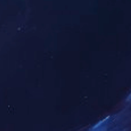
电子电器质检报告
机械设备质检报告
京东质检报告
食品质检报告
天猫质检报告
招投标质检报告