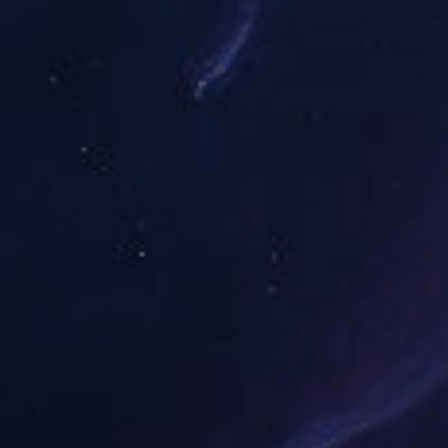
化学检测
CPC认证
EN71检
MSDS报告
REACH
RoHS检测
WEEE指
酚类化合物检测
镉含量C
甲醛检测
邻苯二甲
镍释放量检测
食品级检