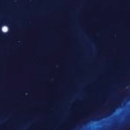
测
检测能为您提供的服务
先进检测设备缩短检测周期，可出具CMA报告