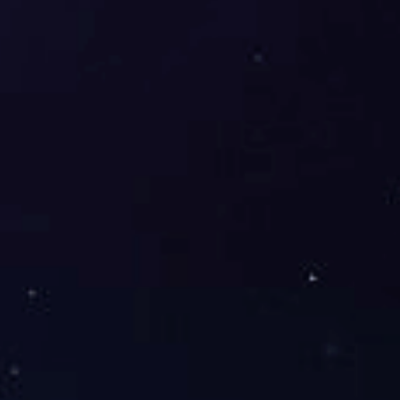
出具报告
售后服务