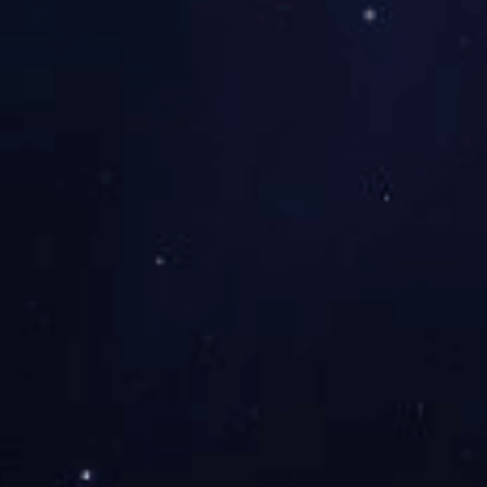
关于我们
一站式检测机构
宁夏beat·365(中国)官方网站 公司是权威第三方检测
XXX。具备CMA计量认证，10年检测经验，拥有专业的
检报告，电商质检报告，机器人检测，出口认证，化学检
报告可用于企业各种体系审核、质量监督部门定期检查、
法律效力。