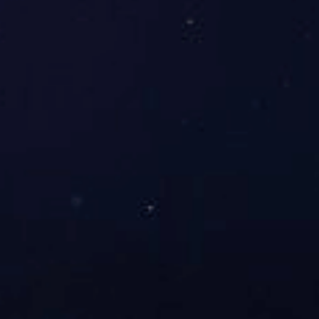
机构，公司驻足于深圳市
团队，主要业务包括产品质
测等检测认证服务，检测
政府部门定期检查、具有