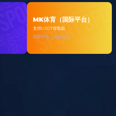
✅【dfyqfs.com】✅是beat·365(中国)官方网站
暖的社区氛围。beat365，让运动融入生活，