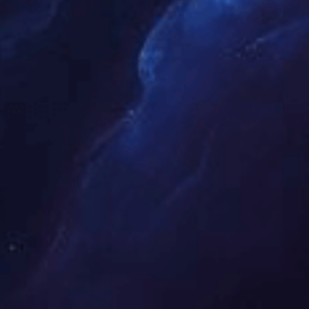
认证类别
化学检测
性能检测
水静压力检