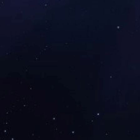
机器人检测
认证类别
电池检测
CE认证
电瓷兼容检测
FCC认证
电气检测
埃及GOEIC认证和NFSA认证
环境适应性检测
出口商核实EVS认证
机器人电机检测
电池检测认证
机器人减速器检测
肯尼亚PVOC认证
水静压力检测
尼日利亚 SONCAP认证
性能检测
沙特阿拉伯SABER认证
噪声检测
生产商核实-OVS认证