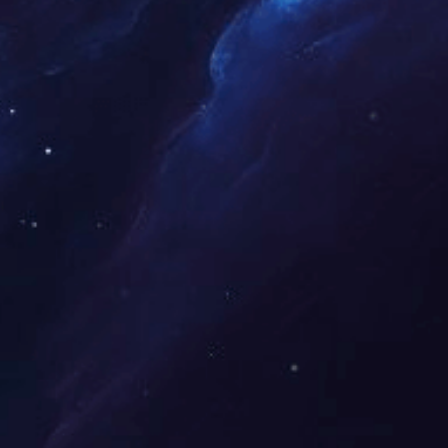
😄✅【dfyqfs.com】✅是beat·365(中国)官方网站的官方资讯窗