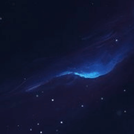
我要留言
beat·365(中国)官方网站beat·365(中国)官方网站 - 🧧🧧
beat365，让运动融入生活，让快乐触手可及！
友情链接: