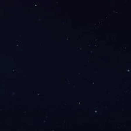
新闻资讯
关于我们
报告
公司动态
公司简介
报告
行业资讯
资质认证
常见问题
视频专区
报告
合作客户
实验室
联系我们
告
告
告