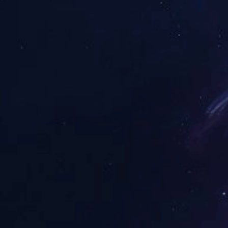
下一篇：没有了！
实验室
联系我们
联系我们
beat·365(中国)官方网站
在线留言
感谢您为我们提供的反馈意见
您的意见与建议将是我们前进的动
力！