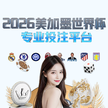
网站地图
beat·365(中国)官方网站
☰
甲醛检测
CPC认证
EN71检测
MSDS报告
REACH检测
RoHS检测
WEEE指令
酚类化合物检测
镉含量Cd检测