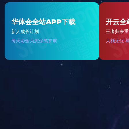
机器人减速器检测
机器人检测
电池检测