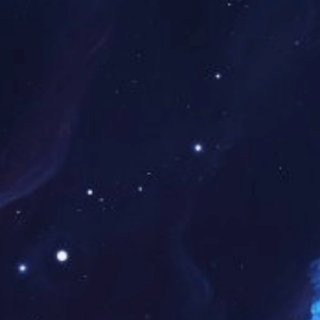
减速器检测
首页
上一页
1
下一页