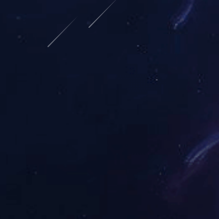
电瓷兼容检测
电气检测
机器人
环境适应性检测
机器人电机检测
机器人减速器检测
水静压力检测
性能检测
噪声检测