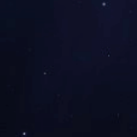
八、 注意事项
上一篇：没有了！
选择具备资质的第三
下一篇：没有了！
提前了解相关标准法
文章标签
准备齐全的检测认证
与检测机构保持良好
九、 总结
机械设备质检报告是
beat·365(中国)官方网站beat·365(中国)官方网站 - 🧧🧧
以提升产品竞争力，
beat365，让运动融入生活，让快乐触手可及！
友情链接:
机器人检测
认证类别