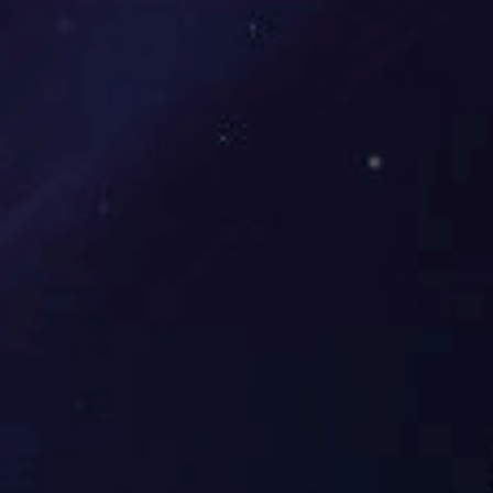
些资料
件
印件
（如有）
证书
实用新型专利证书
实用
数、零部件清单等
提供的资料