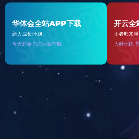
当前位置：
首页
>
质检报告
>
机械设备质检报告
质检报告
电商平台质检报告
电子电器质检报告
服装质检报告