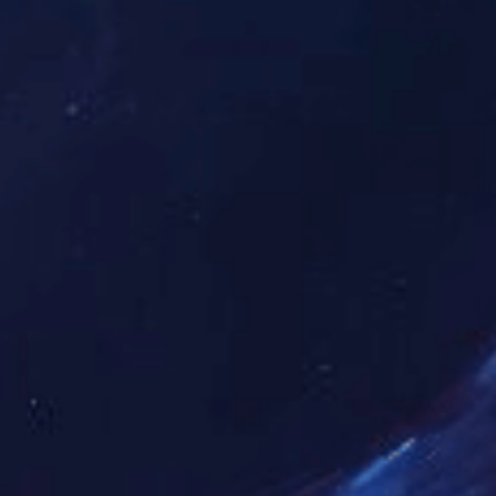
备进行质量检测，并出具的具有法律效力的书面证明文件。该报
。