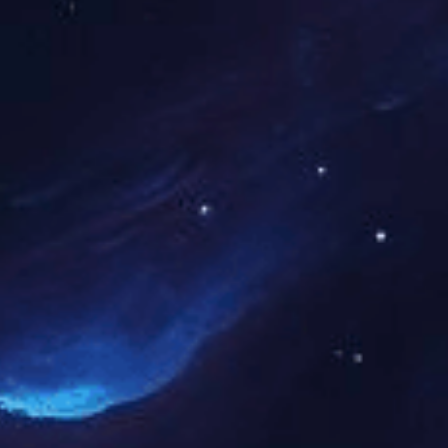
《中华人民共和国标
《特种设备安全监察
淘宝质检报告
《机械安全 基本概念
其他相关法律法规和
实验室
实验室
五、 为什么要做检测
保障安全: 通过检测
维护市场秩序: 质检
提升企业竞争力: 获
规避法律风险: 通过
进入国际市场: 许多
六、 检测认证周期
检测认证周期根据机械