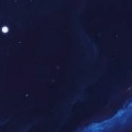
尺寸精度、装配质量等。
机械设备类别、用途、销售地区等因素确定，可参考以下标准：
如 GB 5226.1-2019《机械安全 机械电气设备 第1部分：通用技
的工程法》等。
华锦实验
 JB/T 8853-2015《容积式空气压缩机》、JB/T 8680-2
如 DB31/T 1048-2017《上海市网络交易平台商品质量管理规范
华锦实验室可提供销往世界各国的产
 Q/XXX 001-2020《XXX公司 XXX产品企业标准》等。
 12100:2010《机械安全 基本概念、设计通则》、ISO 374
通过我们的专业检测认证可帮助企业的产品出口到欧
依据相关标准法规进行检测，主要包括：
品质量法》
全生产法》