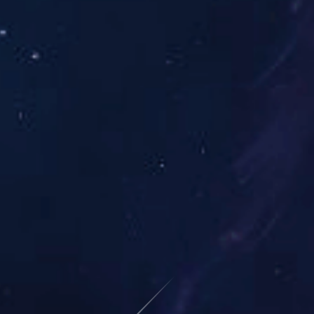
机械设备质检报告
建材质检报告
京东质检报告
拼多多质检报告
食品质检报告
淘宝质检报告
天猫质检报告
项目详情
亚马逊质检报告