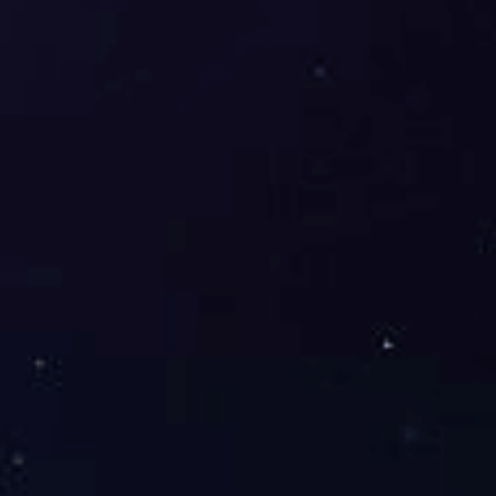
新型专利证书
实用新型专利证书