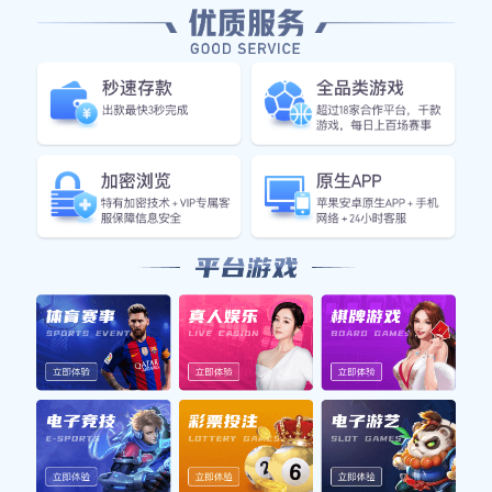
理安全为核心，覆盖机械物理性能、燃烧性能、化学物质迁移三大维
度，是玩具进入欧盟27国及英国市场的法定准入要求。根据2024年中
国玩具和婴童用品协会数据，欧盟是中国玩具第二大出口市场（占比
35%），但超40%中小玩具企业因对EN71标准理解不深，面临认证周
期延误、成本超支甚至产品召回的风险——读懂EN71已成为企业突破
欧盟市场的“必修课”。
深度解析：EN71认证的本质与边界
EN71认证起源于1988年欧盟《玩具安全指令》（Directive
88/378/EEC），旨在统一成员国玩具安全标准，避免贸易壁垒。经
过多次修订（如2024年EN71-3新增4项邻苯二甲酸酯限制），其核心
内涵已升级为“全生命周期的儿童安全合规体系”：从原材料采购到成
品出厂，每环节都需满足模拟儿童使用场景的严格测试。
EN71与CE认证：玩具专属vs广义安全
的边界