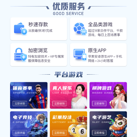
CPC认证
EN71检测
MSDS报告
REACH检测
RoHS检测
WEEE指令
酚类化合物检测