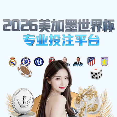
网站地图
beat·365(中国)官方网站
☰
Beat365亚洲体育：深入解析亚洲体育
赛事
时间：2026-06-22 访问量：1362